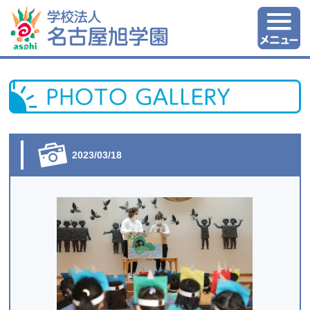
2023/03/18