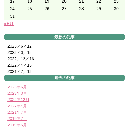
17
18
19
20
21
22
23
24
25
26
27
28
29
30
31
« 6月
最新の記事
2023／6／12
2023／3／18
2022／12／16
2022／4／15
2021／7／13
過去の記事
2023年6月
2023年3月
2022年12月
2022年4月
2021年7月
2019年7月
2019年5月