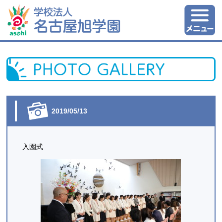
2019/05/13
入園式