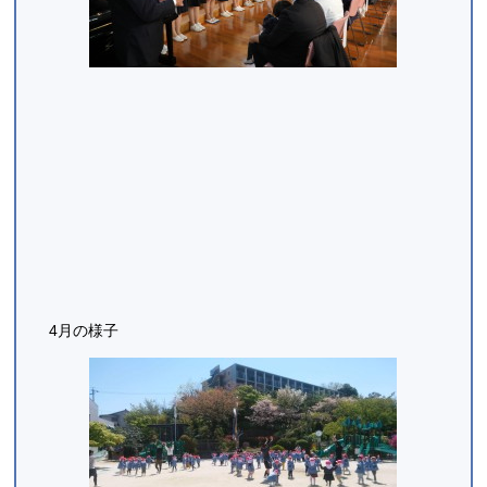
4月の様子