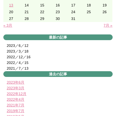
13
14
15
16
17
18
19
20
21
22
23
24
25
26
27
28
29
30
31
« 3月
7月 »
最新の記事
2023／6／12
2023／3／18
2022／12／16
2022／4／15
2021／7／13
過去の記事
2023年6月
2023年3月
2022年12月
2022年4月
2021年7月
2019年7月