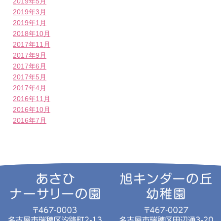
2019年5月
2019年3月
2019年1月
2018年10月
2017年11月
2017年9月
2017年6月
2017年5月
2017年4月
2016年11月
2016年10月
2016年7月