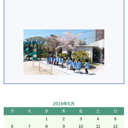
2019年5月
月
火
水
木
金
土
日
1
2
3
4
5
6
7
8
9
10
11
12