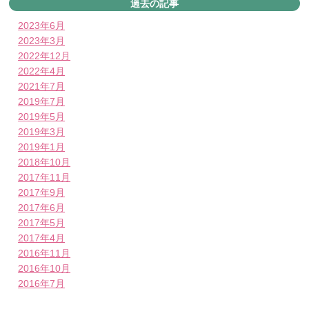
過去の記事
2023年6月
2023年3月
2022年12月
2022年4月
2021年7月
2019年7月
2019年5月
2019年3月
2019年1月
2018年10月
2017年11月
2017年9月
2017年6月
2017年5月
2017年4月
2016年11月
2016年10月
2016年7月