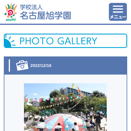
2022/12/16