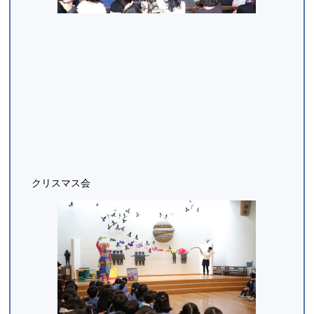
クリスマス会