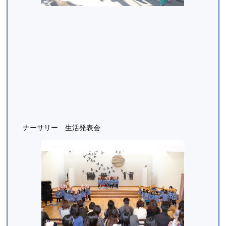
ナーサリー 生活発表会