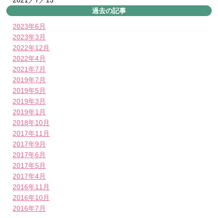
過去の記事
2023年6月
2023年3月
2022年12月
2022年4月
2021年7月
2019年7月
2019年5月
2019年3月
2019年1月
2018年10月
2017年11月
2017年9月
2017年6月
2017年5月
2017年4月
2016年11月
2016年10月
2016年7月