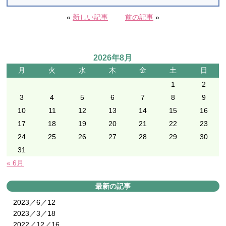
«
新しい記事
前の記事
»
2026年8月
月
火
水
木
金
土
日
1
2
3
4
5
6
7
8
9
10
11
12
13
14
15
16
17
18
19
20
21
22
23
24
25
26
27
28
29
30
31
« 6月
最新の記事
2023／6／12
2023／3／18
2022／12／16