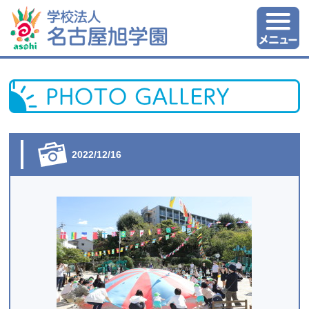
2022/12/16