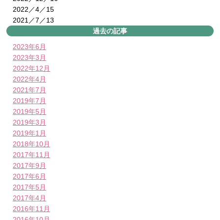
2022／4／15
2021／7／13
過去の記事
2023年6月
2023年3月
2022年12月
2022年4月
2021年7月
2019年7月
2019年5月
2019年3月
2019年1月
2018年10月
2017年11月
2017年9月
2017年6月
2017年5月
2017年4月
2016年11月
2016年10月