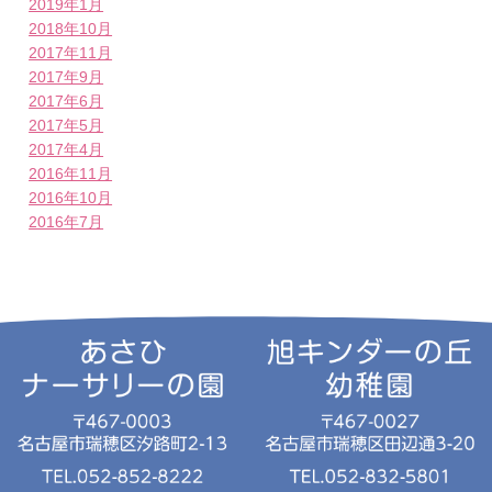
2019年1月
2018年10月
2017年11月
2017年9月
2017年6月
2017年5月
2017年4月
2016年11月
2016年10月
2016年7月