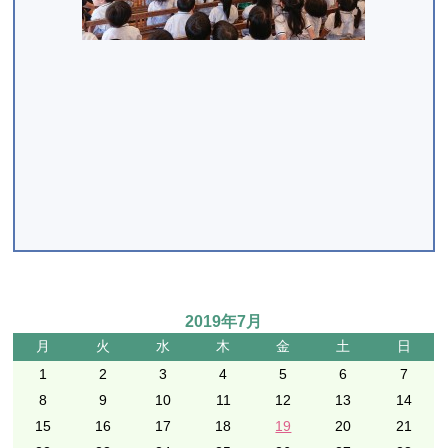
2019年7月
月
火
水
木
金
土
日
1
2
3
4
5
6
7
8
9
10
11
12
13
14
15
16
17
18
19
20
21