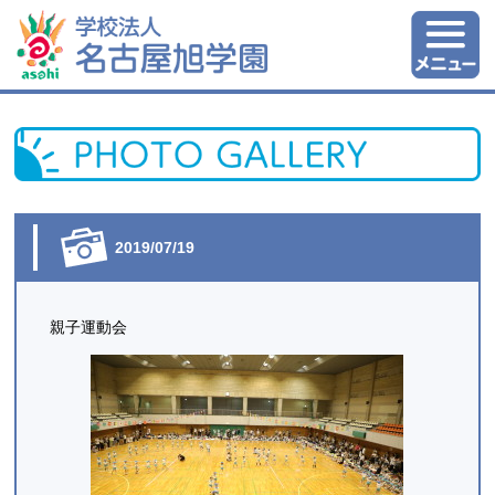
2019/07/19
親子運動会