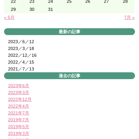
22
23
24
25
26
27
28
29
30
31
« 5月
7月 »
最新の記事
2023／6／12
2023／3／18
2022／12／16
2022／4／15
2021／7／13
過去の記事
2023年6月
2023年3月
2022年12月
2022年4月
2021年7月
2019年7月
2019年5月
2019年3月