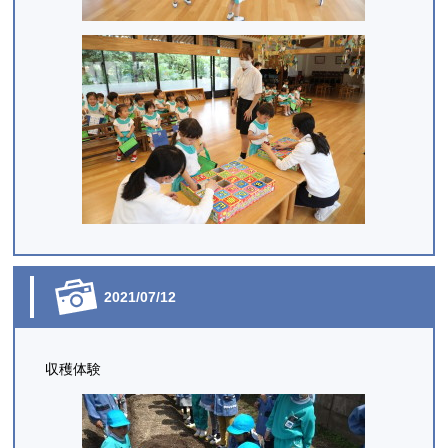
2021/07/12
収穫体験