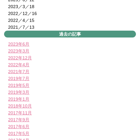
2023／3／18
2022／12／16
2022／4／15
2021／7／13
過去の記事
2023年6月
2023年3月
2022年12月
2022年4月
2021年7月
2019年7月
2019年5月
2019年3月
2019年1月
2018年10月
2017年11月
2017年9月
2017年6月
2017年5月