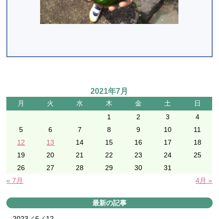
2021年7月
月
火
水
木
金
土
日
1
2
3
4
5
6
7
8
9
10
11
12
13
14
15
16
17
18
19
20
21
22
23
24
25
26
27
28
29
30
31
« 7月
4月 »
最新の記事
2023／6／12