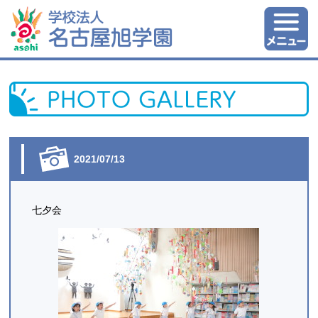
2021/07/13
七夕会